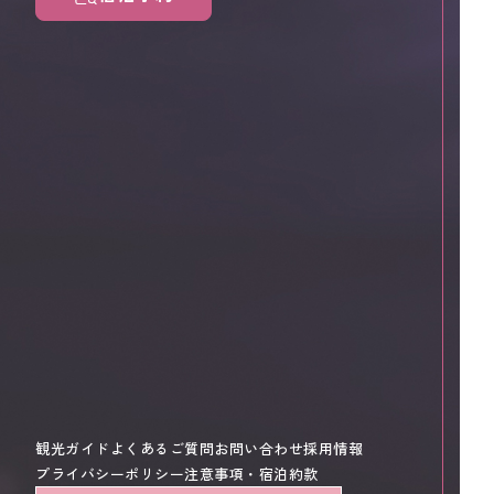
観光ガイド
よくあるご質問
お問い合わせ
採用情報
プライバシーポリシー
注意事項・宿泊約款