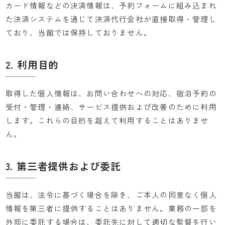
カード情報などの決済情報は、予約フォームに組み込まれ
た決済システムを通じて決済代行会社が直接取得・管理し
ており、当館では保持しておりません。
2. 利用目的
取得した個人情報は、お問い合わせへの対応、宿泊予約の
受付・管理・連絡、サービス提供および改善のために利用
します。これらの目的を超えて利用することはありませ
ん。
3. 第三者提供および委託
当館は、法令に基づく場合を除き、ご本人の同意なく個人
情報を第三者に提供することはありません。業務の一部を
外部に委託する場合は、委託先に対して適切な監督を行い