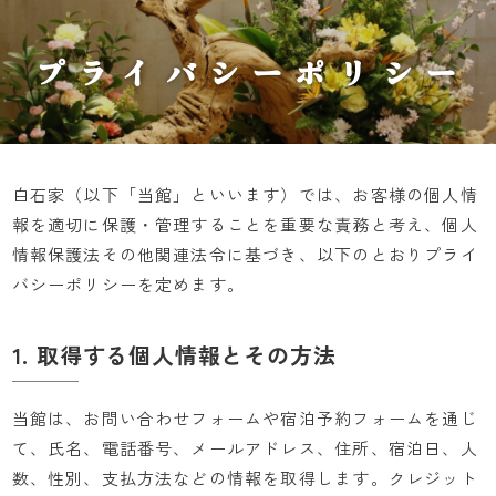
プライバシーポリシー
白石家（以下「当館」といいます）では、お客様の個人情
報を適切に保護・管理することを重要な責務と考え、個人
情報保護法その他関連法令に基づき、以下のとおりプライ
バシーポリシーを定めます。
1. 取得する個人情報とその方法
当館は、お問い合わせフォームや宿泊予約フォームを通じ
て、氏名、電話番号、メールアドレス、住所、宿泊日、人
数、性別、支払方法などの情報を取得します。クレジット