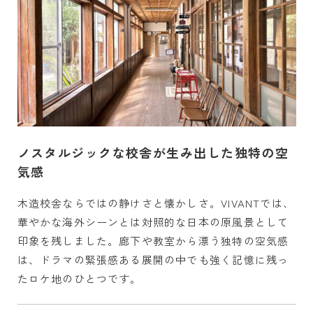
ノスタルジックな校舎が生み出した独特の空
気感
木造校舎ならではの静けさと懐かしさ。VIVANTでは、
華やかな海外シーンとは対照的な日本の原風景として
印象を残しました。廊下や教室から漂う独特の空気感
は、ドラマの緊張感ある展開の中でも強く記憶に残っ
たロケ地のひとつです。