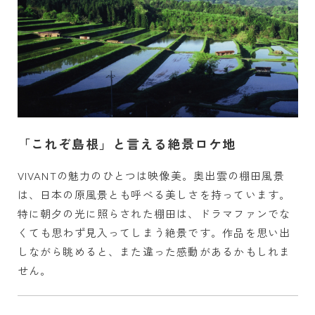
「これぞ島根」と言える絶景ロケ地
VIVANTの魅力のひとつは映像美。奥出雲の棚田風景
は、日本の原風景とも呼べる美しさを持っています。
特に朝夕の光に照らされた棚田は、ドラマファンでな
くても思わず見入ってしまう絶景です。作品を思い出
しながら眺めると、また違った感動があるかもしれま
せん。