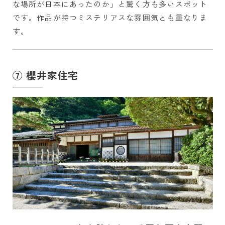
な場所が日本にあったのか」と驚く方も多いスポット
です。作品が持つミステリアスな雰囲気とも重なりま
す。
⑦ 櫻井家住宅