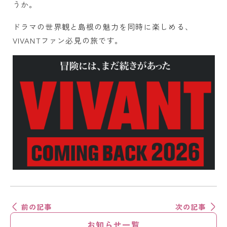
うか。
ドラマの世界観と島根の魅力を同時に楽しめる、
VIVANTファン必見の旅です。
前の記事
次の記事
お知らせ一覧