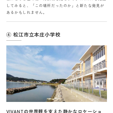
してみると、「この場所だったのか」と新たな発見が
あるかもしれません。
④ 松江市立本庄小学校
VIVANTの世界観を支えた静かなロケーショ