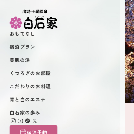
おもてなし
宿泊プラン
美肌の湯
くつろぎのお部屋
こだわりのお料理
青と白のエステ
白石家の歩み
宿泊予約