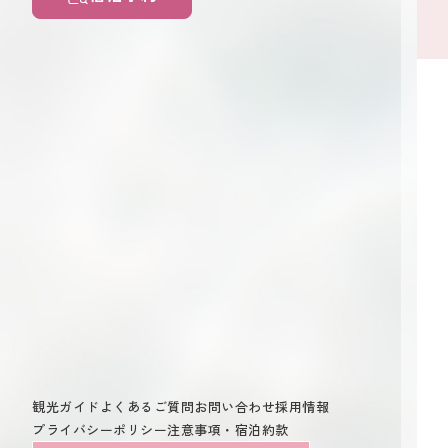
観光ガイド
よくあるご質問
お問い合わせ
採用情報
プライバシーポリシー
注意事項・宿泊約款