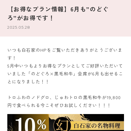
【お得なプラン情報】6月も”のどぐ
ろ”がお得です！
2025.05.28
いつも白石家のHPをご覧いただきありがとうございま
す！
5月中いつもよりお得なプランとしてご好評いただいて
いました「のどぐろ×黒毛和牛」会席が6月も出せるこ
とになりました！！
トロふわのノドグロ、じゅわトロの黒毛和牛が19,800
円で食べられる今こそぜひお試しください！！！