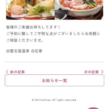
皆様のご来館お待ちしてます！
ご予約に関してご不明な点がございましたらお気軽に
ご相談くださいませ。
出雲玉造温泉 白石家
前の記事
次の記事
お知らせ一覧
© Shiraishiya. All right reserved.